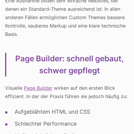
Eine Ausnahme bilden sehr einfache Websites, bei
denen ein Standard-Theme ausreichend ist. In allen
anderen Fällen ermöglichen Custom Themes bessere
Kontrolle, sauberes Markup und eine klare technische
Basis.
Page Builder: schnell gebaut,
schwer gepflegt
Visuelle
Page Builder
wirken auf den ersten Blick
effizient. In der der Praxis führen sie jedoch häufig zu:
Aufgeblähtem HTML und CSS
Schlechter Performance