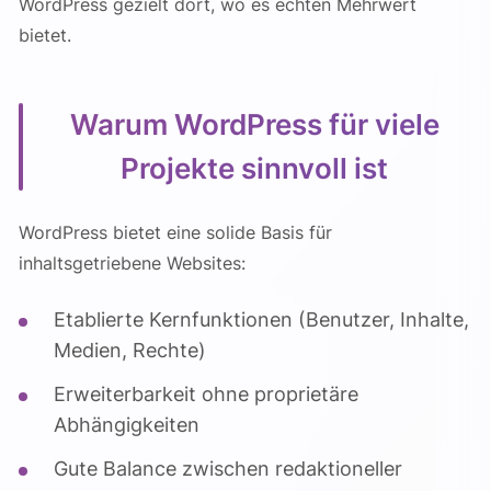
WordPress gezielt dort, wo es echten Mehrwert
bietet.
Warum WordPress für viele
Projekte sinnvoll ist
WordPress bietet eine solide Basis für
inhaltsgetriebene Websites:
Etablierte Kernfunktionen (Benutzer, Inhalte,
Medien, Rechte)
Erweiterbarkeit ohne proprietäre
Abhängigkeiten
Gute Balance zwischen redaktioneller