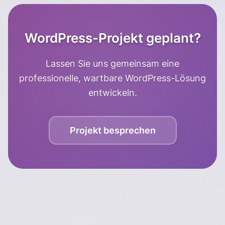
WordPress-Projekt geplant?
Lassen Sie uns gemeinsam eine
professionelle, wartbare WordPress-Lösung
entwickeln.
Projekt besprechen