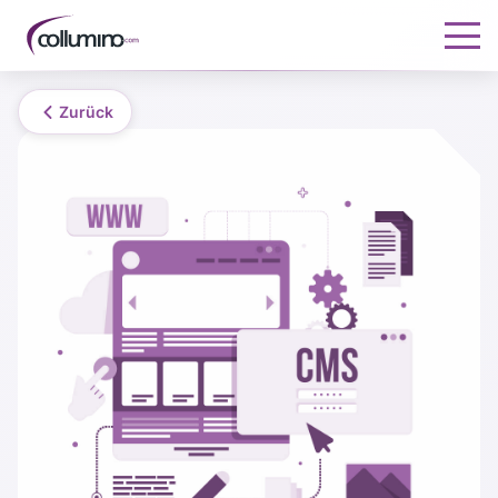
Zurück