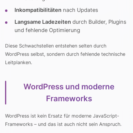
Inkompatibilitäten
nach Updates
Langsame Ladezeiten
durch Builder, Plugins
und fehlende Optimierung
Diese Schwachstellen entstehen selten durch
WordPress selbst, sondern durch fehlende technische
Leitplanken.
WordPress und moderne
Frameworks
WordPress ist kein Ersatz für moderne JavaScript-
Frameworks – und das ist auch nicht sein Anspruch.