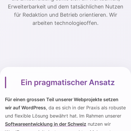
Erweiterbarkeit und dem tatsächlichen Nutzen
für Redaktion und Betrieb orientieren. Wir
arbeiten technologieoffen.
Ein pragmatischer Ansatz
Für einen grossen Teil unserer Webprojekte setzen
wir auf WordPress
, da es sich in der Praxis als robuste
und flexible Lösung bewährt hat. Im Rahmen unserer
Softwareentwicklung in der Schweiz
nutzen wir