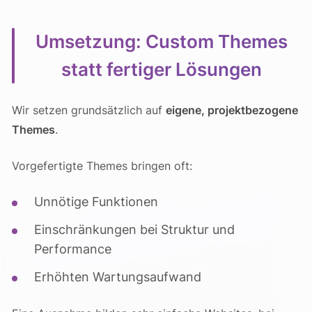
Umsetzung: Custom Themes
statt fertiger Lösungen
Wir setzen grundsätzlich auf
eigene, projektbezogene
Themes
.
Vorgefertigte Themes bringen oft:
Unnötige Funktionen
Einschränkungen bei Struktur und
Performance
Erhöhten Wartungsaufwand