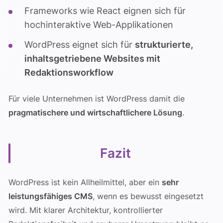
Frameworks wie React eignen sich für
hochinteraktive Web-Applikationen
WordPress eignet sich für
strukturierte,
inhaltsgetriebene Websites mit
Redaktionsworkflow
Für viele Unternehmen ist WordPress damit die
pragmatischere und wirtschaftlichere Lösung
.
Fazit
WordPress ist kein Allheilmittel, aber ein
sehr
leistungsfähiges CMS
, wenn es bewusst eingesetzt
wird. Mit klarer Architektur, kontrollierter