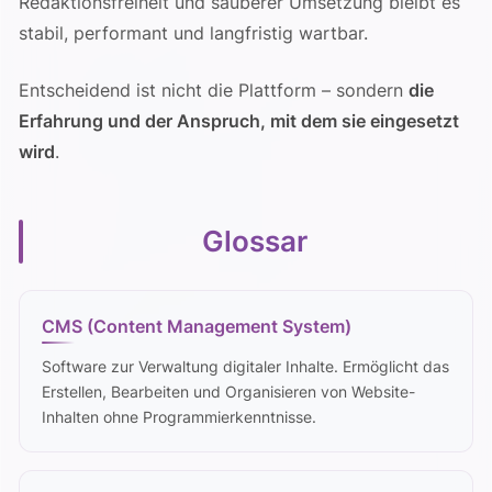
Redaktionsfreiheit und sauberer Umsetzung bleibt es
stabil, performant und langfristig wartbar.
Entscheidend ist nicht die Plattform – sondern
die
Erfahrung und der Anspruch, mit dem sie eingesetzt
wird
.
Glossar
CMS (Content Management System)
Software zur Verwaltung digitaler Inhalte. Ermöglicht das
Erstellen, Bearbeiten und Organisieren von Website-
Inhalten ohne Programmierkenntnisse.