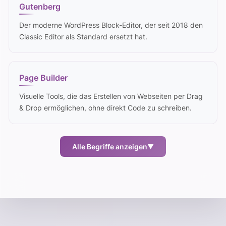
Gutenberg
Der moderne WordPress Block-Editor, der seit 2018 den
Classic Editor als Standard ersetzt hat.
Page Builder
Visuelle Tools, die das Erstellen von Webseiten per Drag
& Drop ermöglichen, ohne direkt Code zu schreiben.
Alle Begriffe anzeigen
▼