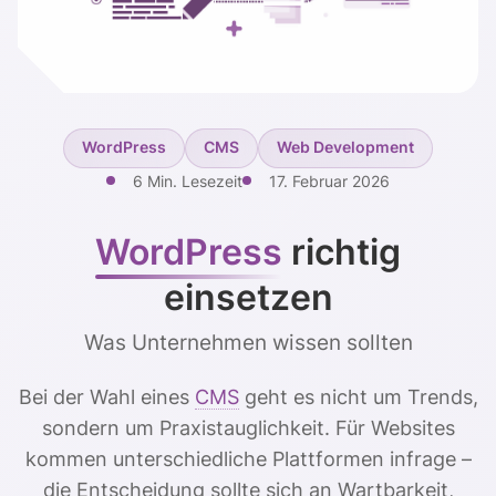
WordPress
CMS
Web Development
6 Min. Lesezeit
17. Februar 2026
WordPress
richtig
einsetzen
Was Unternehmen wissen sollten
Bei der Wahl eines
CMS
geht es nicht um Trends,
sondern um Praxistauglichkeit. Für Websites
kommen unterschiedliche Plattformen infrage –
die Entscheidung sollte sich an Wartbarkeit,