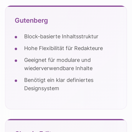
Gutenberg
Block-basierte Inhaltsstruktur
Hohe Flexibilität für Redakteure
Geeignet für modulare und
wiederverwendbare Inhalte
Benötigt ein klar definiertes
Designsystem