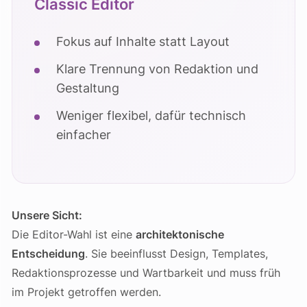
Classic Editor
Fokus auf Inhalte statt Layout
Klare Trennung von Redaktion und
Gestaltung
Weniger flexibel, dafür technisch
einfacher
Unsere Sicht:
Die Editor-Wahl ist eine
architektonische
Entscheidung
. Sie beeinflusst Design, Templates,
Redaktionsprozesse und Wartbarkeit und muss früh
im Projekt getroffen werden.