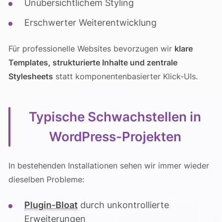
Unübersichtlichem Styling
Erschwerter Weiterentwicklung
Für professionelle Websites bevorzugen wir
klare
Templates, strukturierte Inhalte und zentrale
Stylesheets
statt komponentenbasierter Klick-UIs.
Typische Schwachstellen in
WordPress-Projekten
In bestehenden Installationen sehen wir immer wieder
dieselben Probleme:
Plugin-Bloat
durch unkontrollierte
Erweiterungen