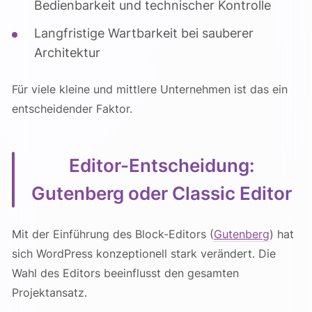
Bedienbarkeit und technischer Kontrolle
Langfristige Wartbarkeit bei sauberer
Architektur
Für viele kleine und mittlere Unternehmen ist das ein
entscheidender Faktor.
Editor-Entscheidung:
Gutenberg oder Classic Editor
Mit der Einführung des Block-Editors (
Gutenberg
) hat
sich WordPress konzeptionell stark verändert. Die
Wahl des Editors beeinflusst den gesamten
Projektansatz.