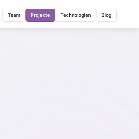
Team
Projekte
Technologien
Blog