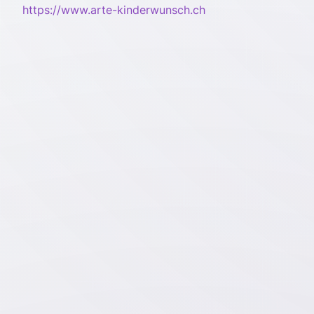
https://www.arte-kinderwunsch.ch