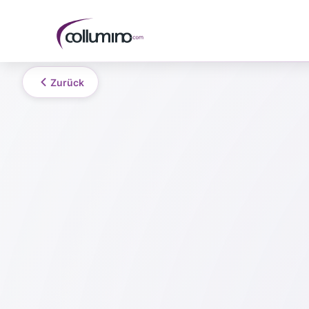
Zurück